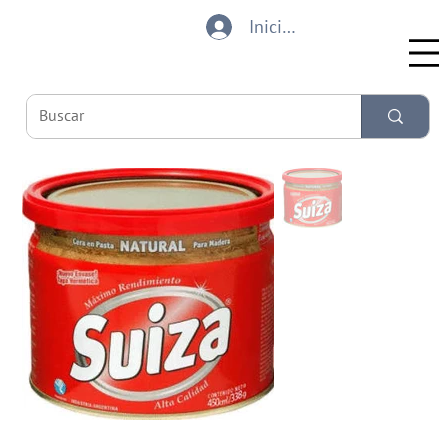
Iniciar sesión