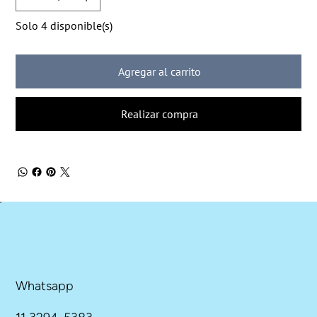
Solo 4 disponible(s)
Agregar al carrito
Realizar compra
Whatsapp