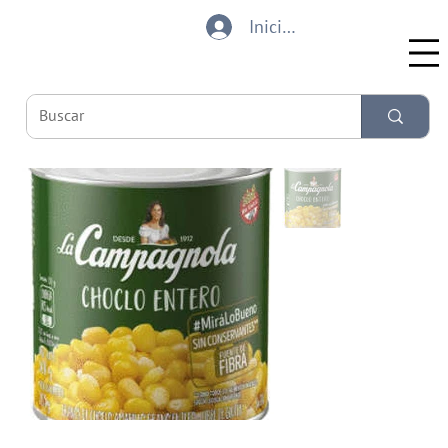
Iniciar sesión