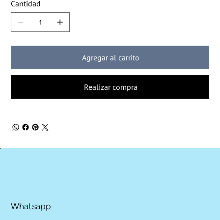
Cantidad
Agregar al carrito
Realizar compra
Whatsapp