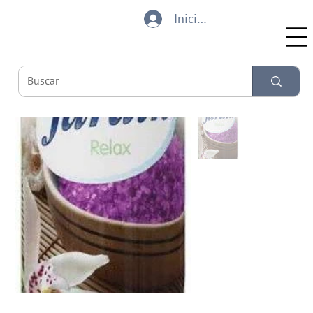
Iniciar sesión