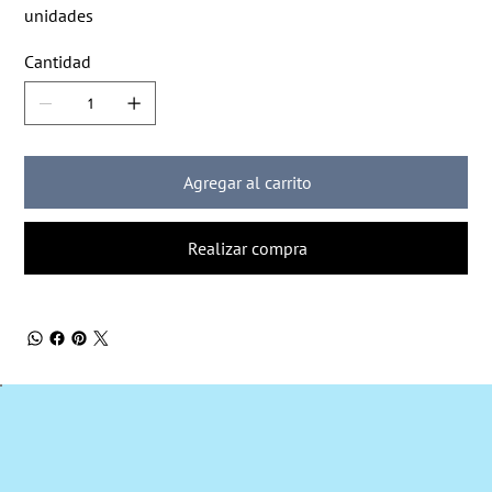
unidades
Cantidad
Agregar al carrito
Realizar compra