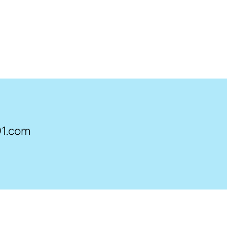
1.com