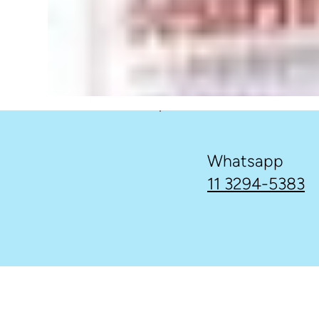
Whatsapp
11 3294-5383