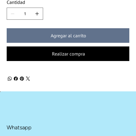
Cantidad
Agregar al carrito
Realizar compra
Whatsapp