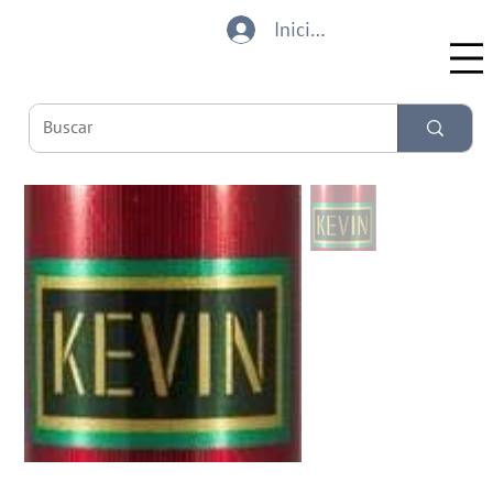
Iniciar sesión