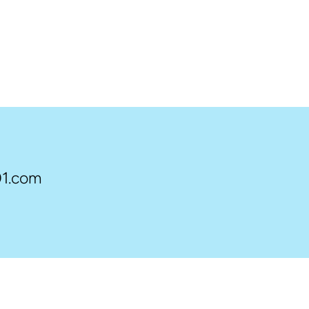
1.com