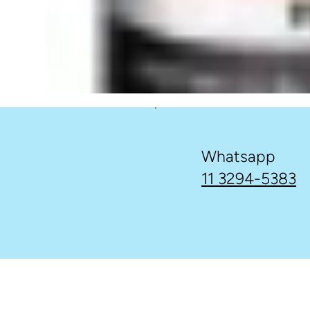
Whatsapp
11 3294-5383