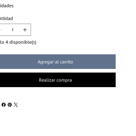
idades
ntidad
lo 4 disponible(s)
Agregar al carrito
Realizar compra