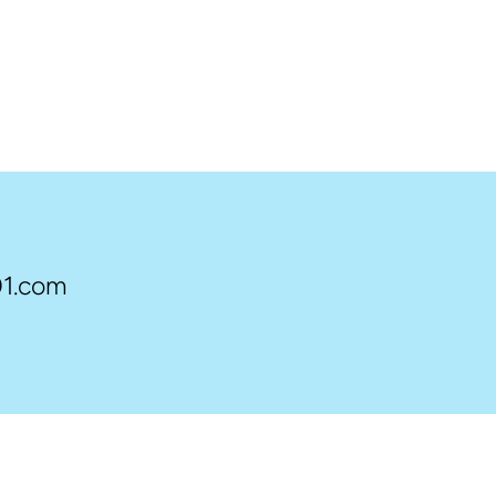
1.com