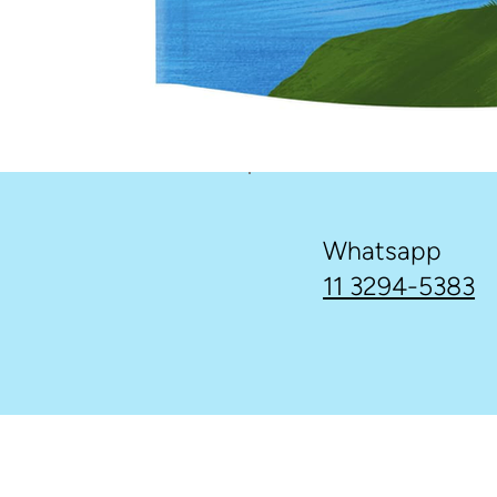
Whatsapp
11 3294-5383