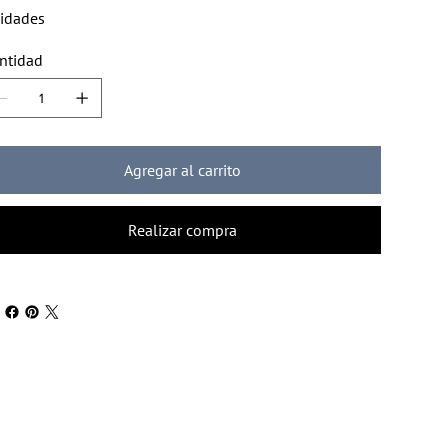
idades
ntidad
Agregar al carrito
Realizar compra