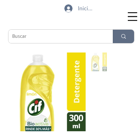
Iniciar sesión