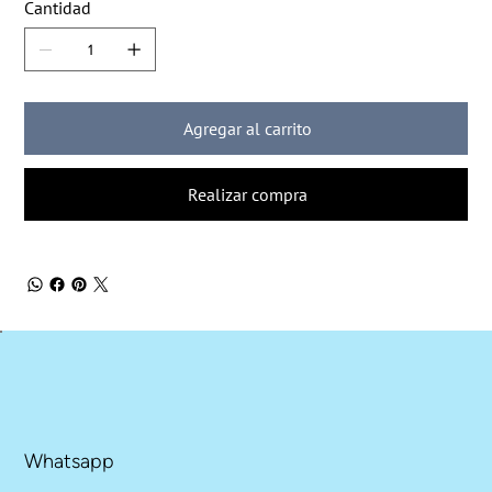
Cantidad
Agregar al carrito
Realizar compra
Whatsapp