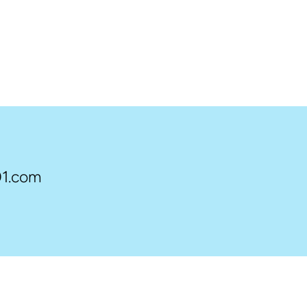
1.com