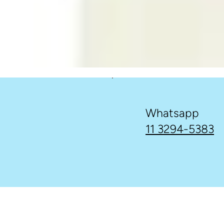
Whatsapp
11 3294-5383