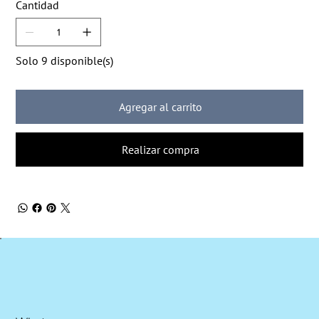
Cantidad
Solo 9 disponible(s)
Agregar al carrito
Realizar compra