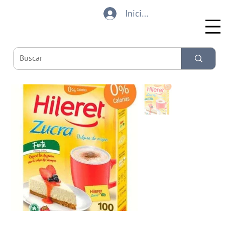
Iniciar sesión