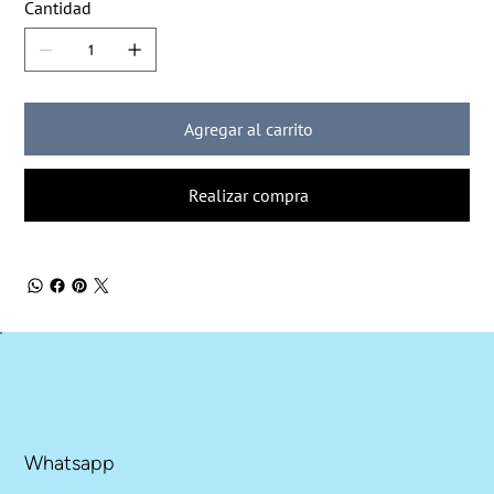
Cantidad
Agregar al carrito
Realizar compra
Whatsapp