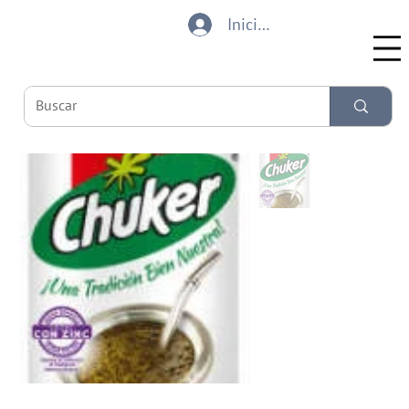
Iniciar sesión