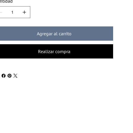
ntidad
Agregar al carrito
Realizar compra