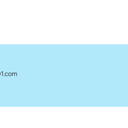
1.com