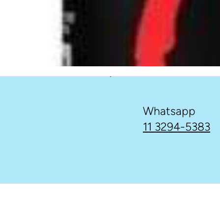
Whatsapp
11 3294-5383