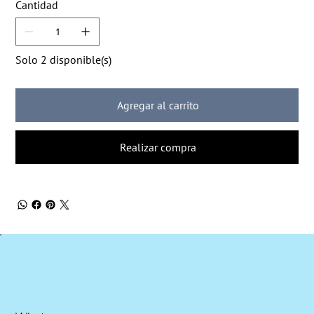
Cantidad
Solo 2 disponible(s)
Agregar al carrito
Realizar compra