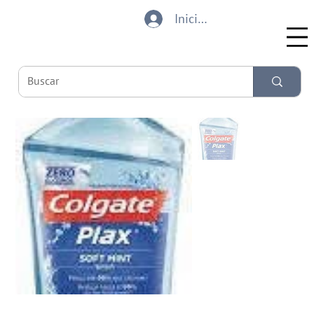
Iniciar sesión