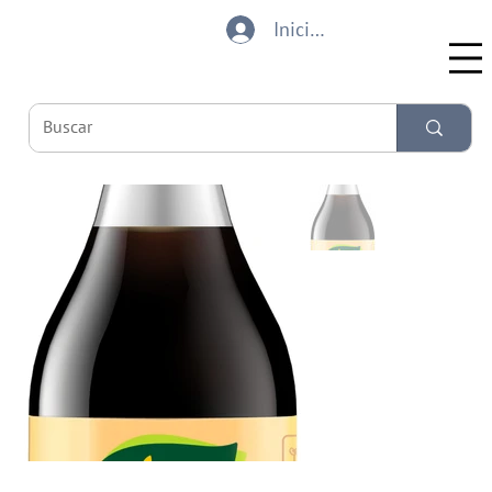
Iniciar sesión