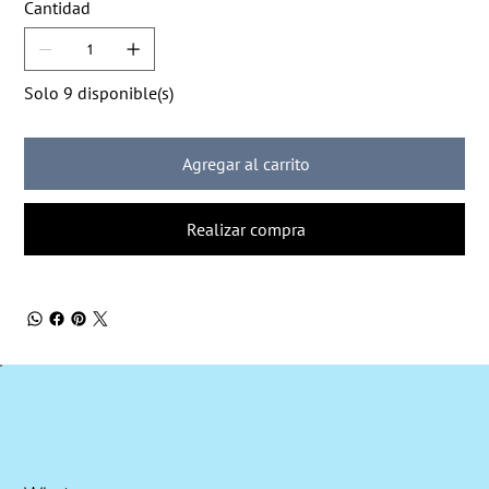
Cantidad
Solo 9 disponible(s)
Agregar al carrito
Realizar compra