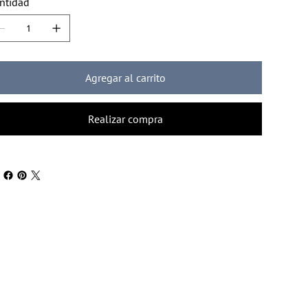
ntidad
Agregar al carrito
Realizar compra