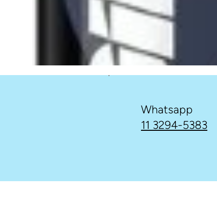
Whatsapp
11 3294-5383