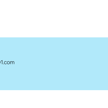
1.com