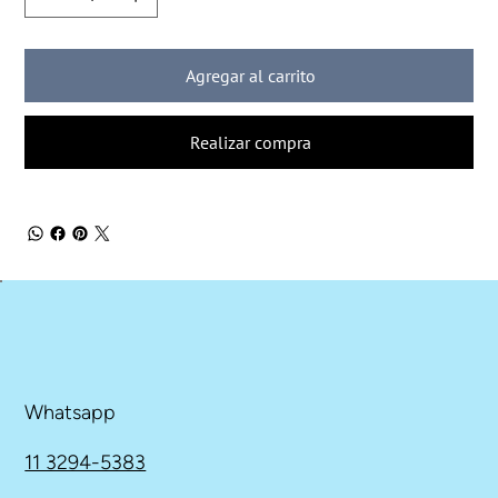
Agregar al carrito
Realizar compra
Whatsapp
11 3294-5383