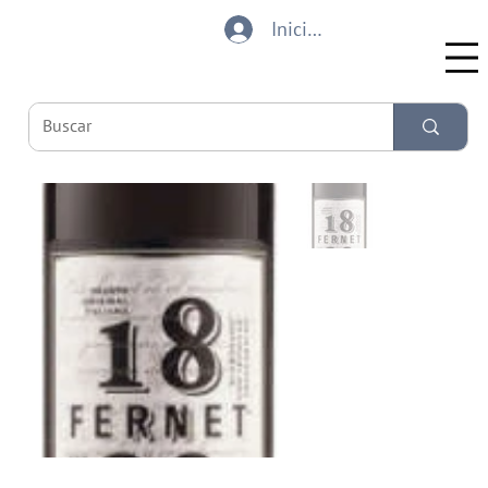
Iniciar sesión