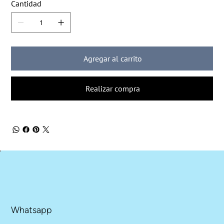
Cantidad
Agregar al carrito
Realizar compra
Whatsapp