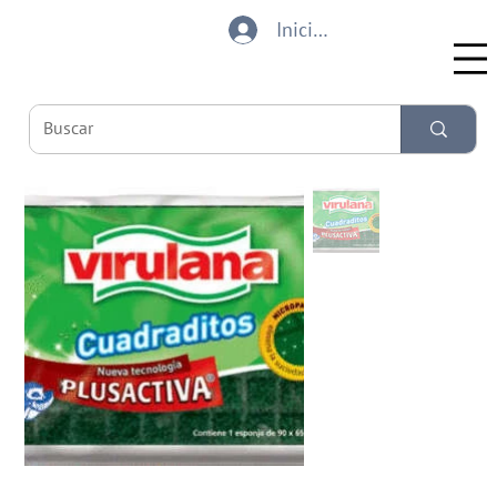
Iniciar sesión