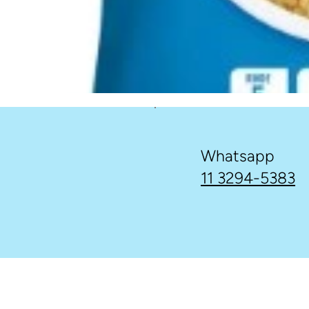
Whatsapp
11 3294-5383