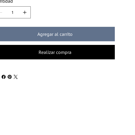
ntidad
Agregar al carrito
Realizar compra