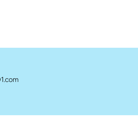
1.com