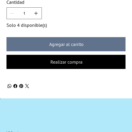
Cantidad
Solo 4 disponible(s)
Agregar al carrito
Realizar compra