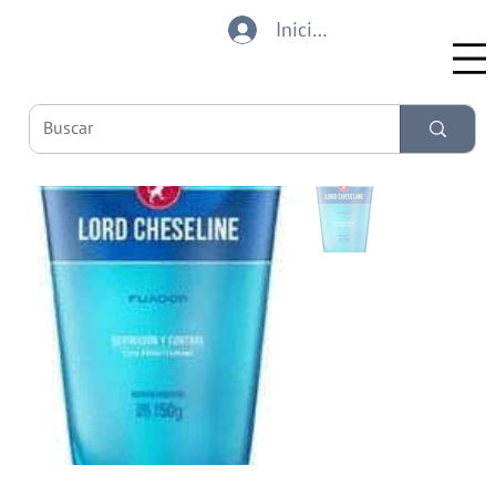
Iniciar sesión