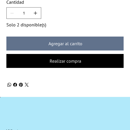
Cantidad
Solo 2 disponible(s)
Agregar al carrito
Realizar compra