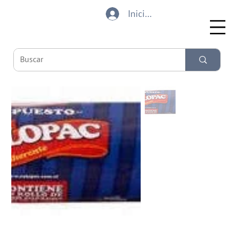
Iniciar sesión