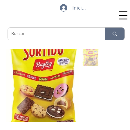
Iniciar sesión