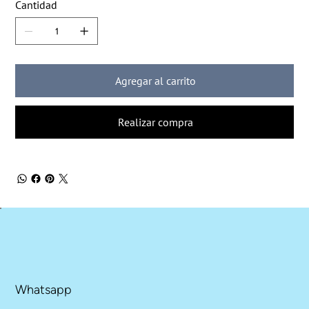
Cantidad
Agregar al carrito
Realizar compra
Whatsapp