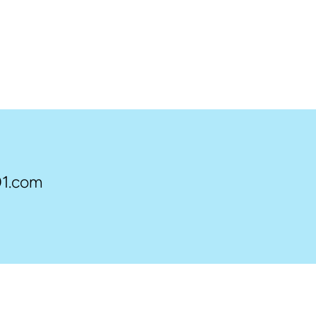
1.com