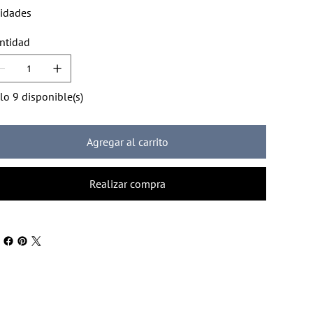
idades
ntidad
lo 9 disponible(s)
Agregar al carrito
Realizar compra