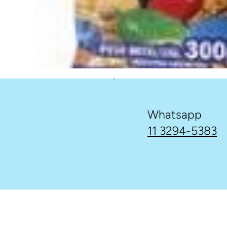
Whatsapp
11 3294-5383