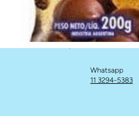
Whatsapp
11 3294-5383