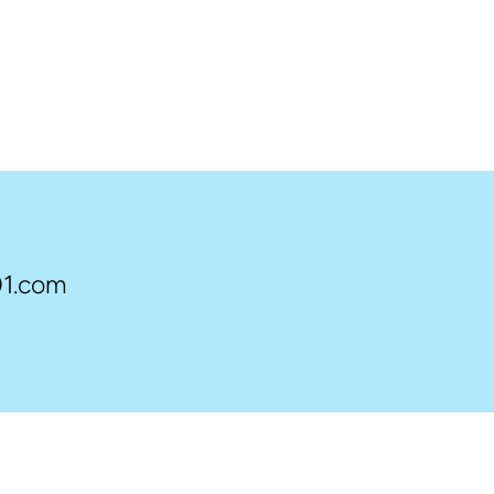
1.com