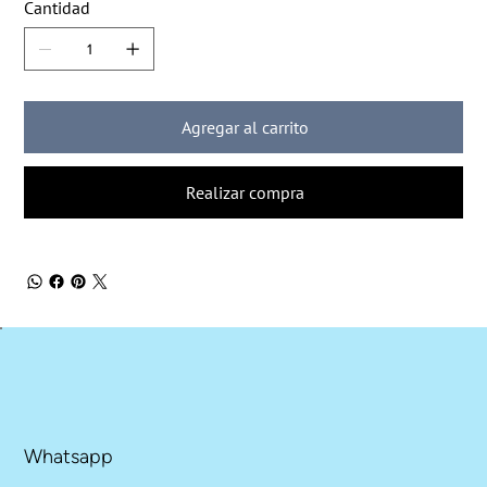
Cantidad
Agregar al carrito
Realizar compra
Whatsapp