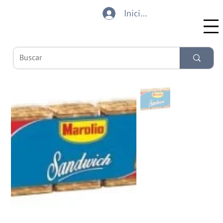
Iniciar sesión