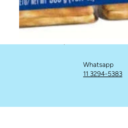
Whatsapp
11 3294-5383