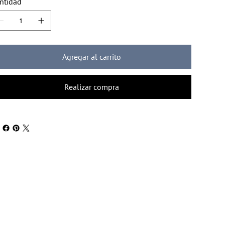
ntidad
Agregar al carrito
Realizar compra