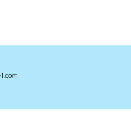
1.com