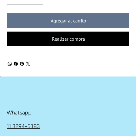
Agregar al carrito
Realizar compra
Whatsapp
11 3294-5383