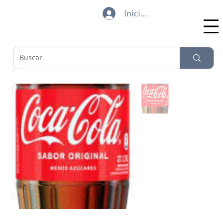
Iniciar sesión