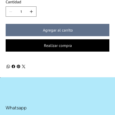
Cantidad
Agregar al carrito
Realizar compra
Whatsapp