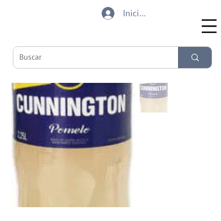
Iniciar sesión