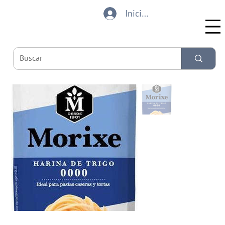
Iniciar sesión