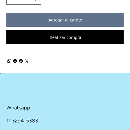
Agregar al carrito
Realizar compra
Whatsapp
11 3294-5383