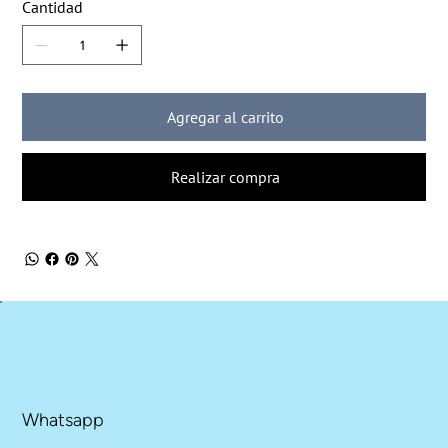
Cantidad
Agregar al carrito
Realizar compra
Whatsapp