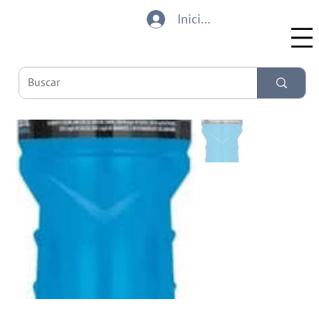
Iniciar sesión