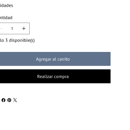
idades
ntidad
lo 3 disponible(s)
Agregar al carrito
Realizar compra