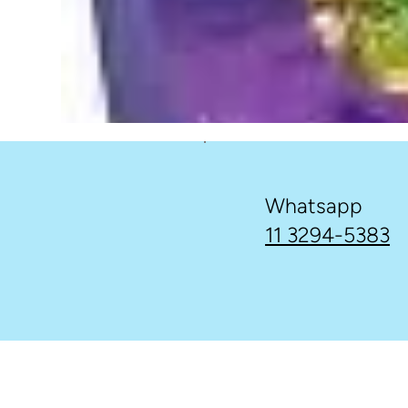
Whatsapp
11 3294-5383