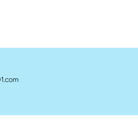
1.com