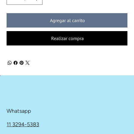
Agregar al carrito
Realizar compra
Whatsapp
11 3294-5383