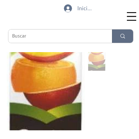
Iniciar sesión