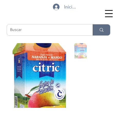
Iniciar sesión