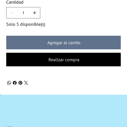
Cantidad
Solo 5 disponible(s)
Agregar al carrito
Realizar compra