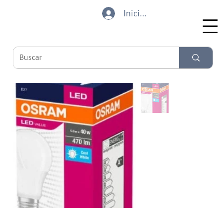
Iniciar sesión