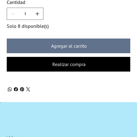
Cantidad
Solo 8 disponible(s)
Agregar al carrito
Realizar compra