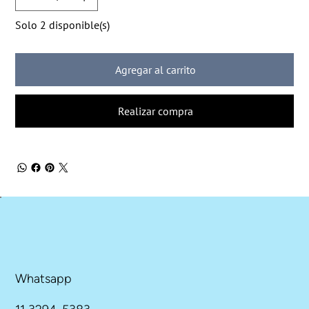
Solo 2 disponible(s)
Agregar al carrito
Realizar compra
Whatsapp