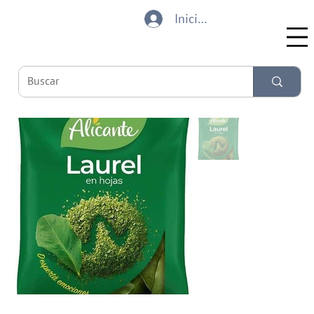
Iniciar sesión