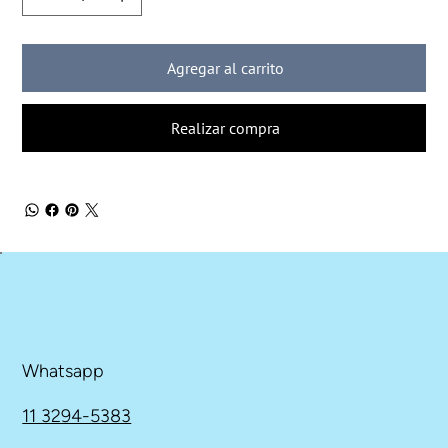
Agregar al carrito
Realizar compra
Whatsapp
11 3294-5383