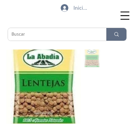
Iniciar sesión