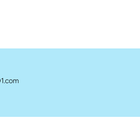
1.com