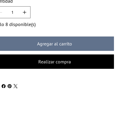
ntidad
lo 8 disponible(s)
Agregar al carrito
Realizar compra