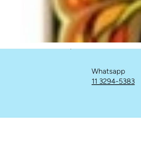
Whatsapp
11 3294-5383