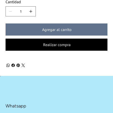
Cantidad
Agregar al carrito
Realizar compra
Whatsapp