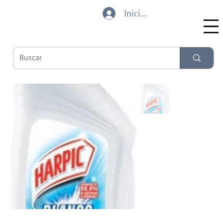
Iniciar sesión