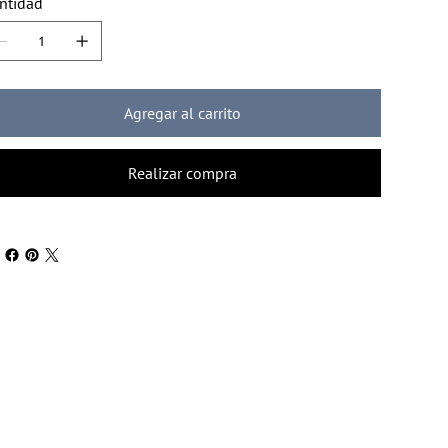
ntidad
Agregar al carrito
Realizar compra