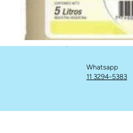
Whatsapp
11 3294-5383