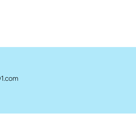
1.com