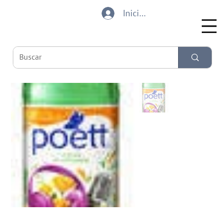
Iniciar sesión