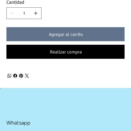
Cantidad
Agregar al carrito
Realizar compra
Whatsapp