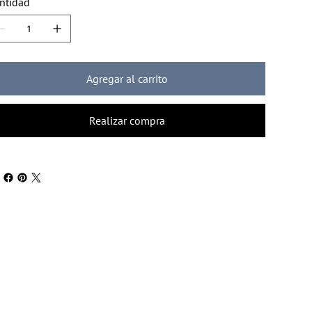
ntidad
Agregar al carrito
Realizar compra