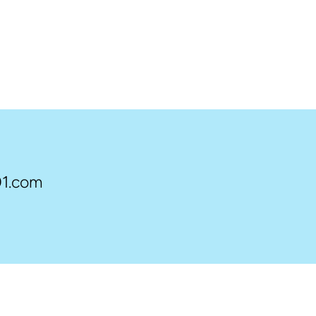
1.com