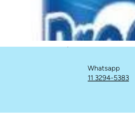
Whatsapp
11 3294-5383