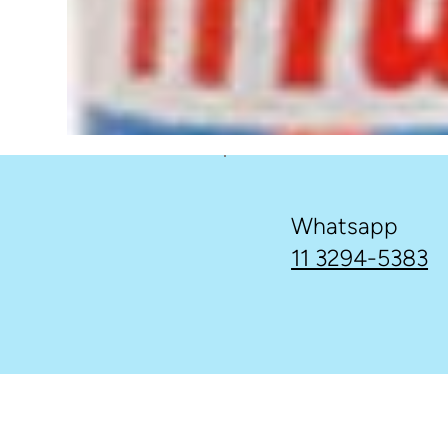
Whatsapp
11 3294-5383