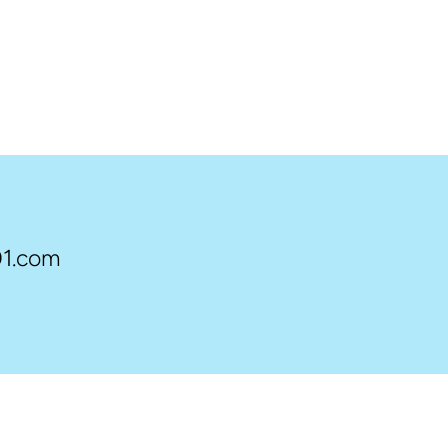
1.com