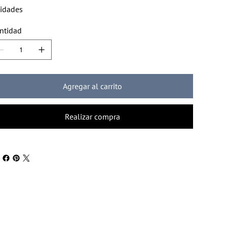
idades
ntidad
Agregar al carrito
Realizar compra