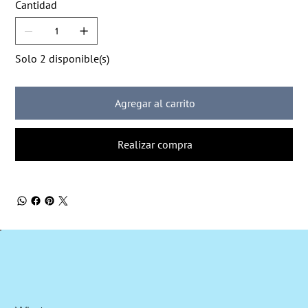
Cantidad
Solo 2 disponible(s)
Agregar al carrito
Realizar compra