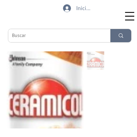
Iniciar sesión