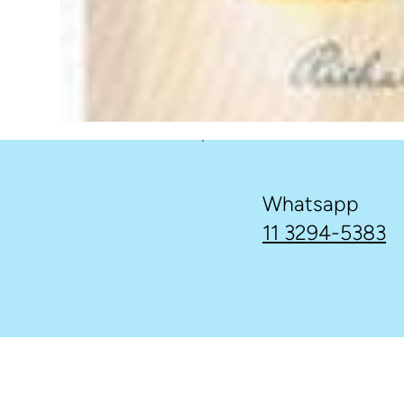
Whatsapp
11 3294-5383