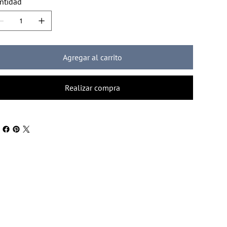
ntidad
Agregar al carrito
Realizar compra