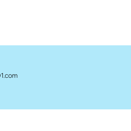
1.com