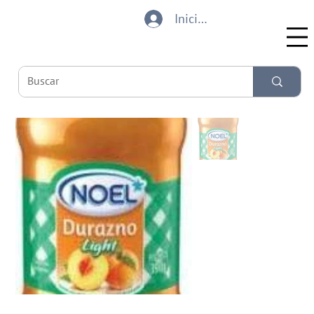
Iniciar sesión