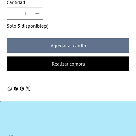
Cantidad
Solo 5 disponible(s)
Agregar al carrito
Realizar compra