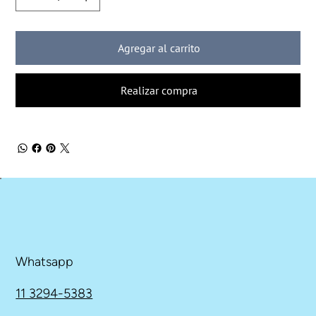
Agregar al carrito
Realizar compra
Whatsapp
11 3294-5383