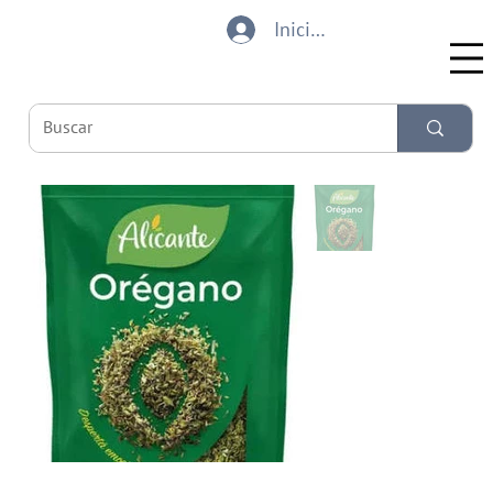
Iniciar sesión