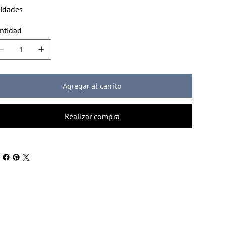
idades
ntidad
Agregar al carrito
Realizar compra