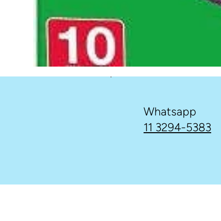
Whatsapp
11 3294-5383