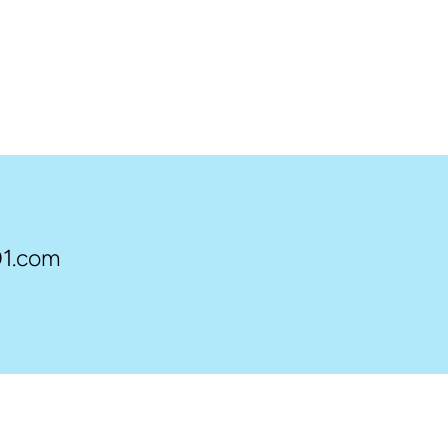
1.com