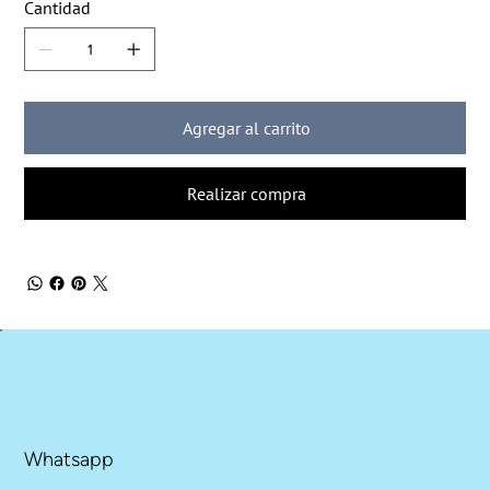
Cantidad
Agregar al carrito
Realizar compra
Whatsapp