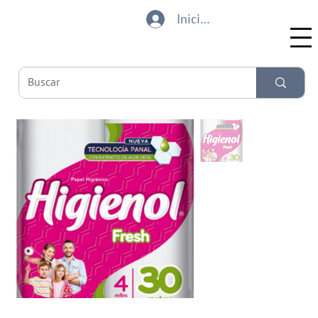
Iniciar sesión