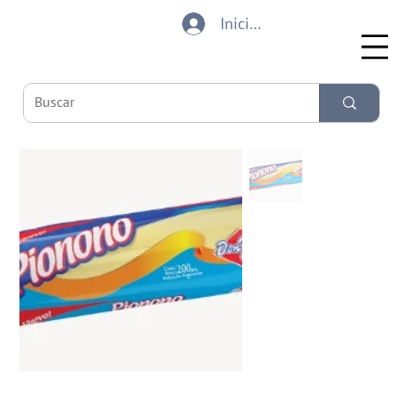
Iniciar sesión