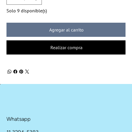
Solo 9 disponible(s)
Agregar al carrito
Realizar compra
Whatsapp