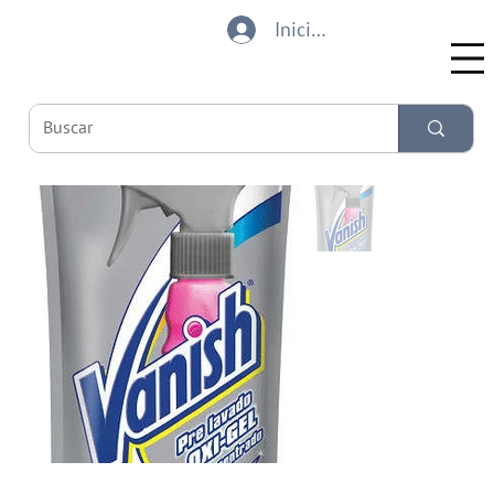
Iniciar sesión