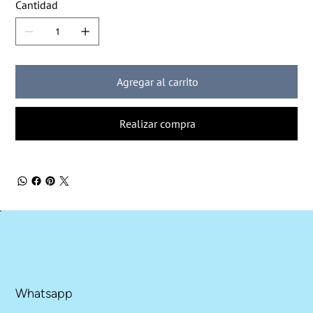
Cantidad
Agregar al carrito
Realizar compra
Whatsapp