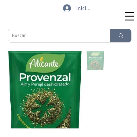
Iniciar sesión