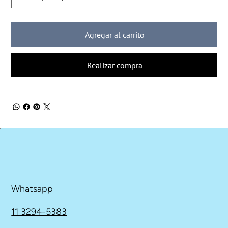
Agregar al carrito
Realizar compra
Whatsapp
11 3294-5383